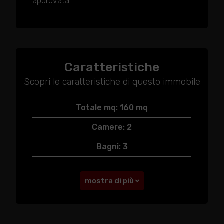
approvata.
Caratteristiche
Scopri le caratteristiche di questo immobile
Totale mq: 160 mq
Camere: 2
Bagni: 3
mostra di più