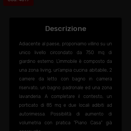
Descrizione
Adiacente al paese, proponiamo villino su un
unico livello circondato da 750 mq di
giardino esterno. L'immobile è composto da
una zona living, un'ampia cucina abitabile, 2
camere da letto con bagno in camera
riservato, un bagno padronale ed una zona
lavanderia. A completare il contesto, un
porticato di 85 mq e due locali adibiti ad
autorimessa. Possibilità di aumento di
volumetria con pratica "Piano Casa" già