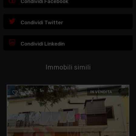
Condividi Facebook
Condividi Twitter
Condividi Linkedin
Immobili simili
IN VENDITA