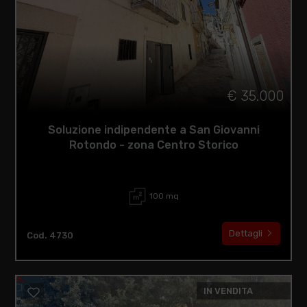
€ 35.000
Soluzione indipendente a San Giovanni
Rotondo - zona Centro Storico
100 mq
Dettagli
Cod. 4730
IN VENDITA