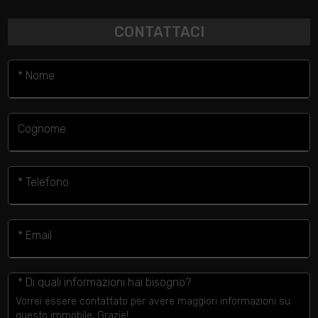
CONTATTACI
* Nome
Cognome
* Telefono
* Email
* Di quali informazioni hai bisogno?