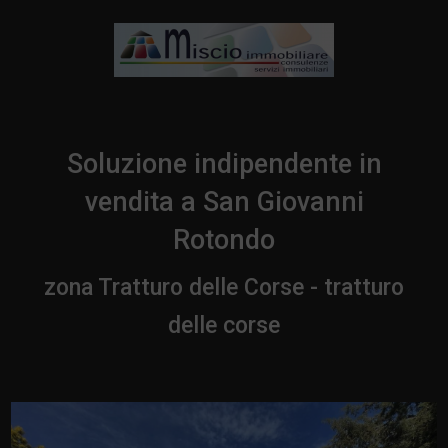
Soluzione indipendente in
vendita a San Giovanni
Rotondo
zona Tratturo delle Corse - tratturo
delle corse