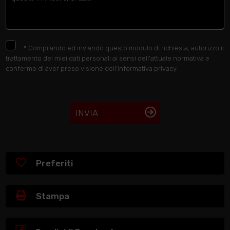
*
Compilando ed inviando questo modulo di richiesta, autorizzo il
trattamento dei miei dati personali ai sensi dell'attuale normativa e
confermo di aver preso visione dell'informativa privacy.
INVIA
Preferiti
Stampa