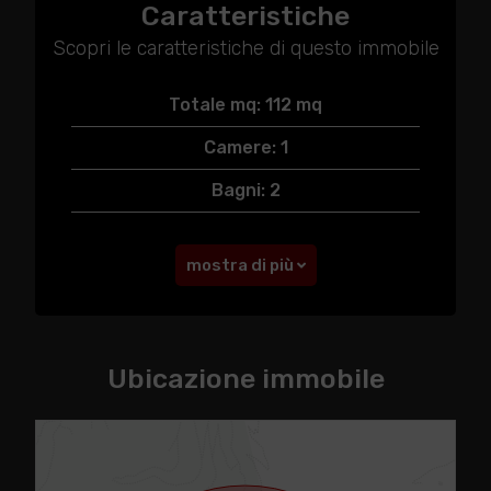
Caratteristiche
Scopri le caratteristiche di questo immobile
Totale mq: 112 mq
Camere: 1
Bagni: 2
mostra di più
Ubicazione immobile