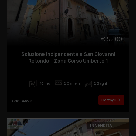
€ 52.000
Soluzione indipendente a San Giovanni
Rotondo - Zona Corso Umberto 1
110 mq
2 Camere
2 Bagni
Dettagli
Cod. 4593
IN VENDITA