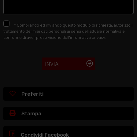
*
Compilando ed inviando questo modulo di richiesta, autorizzo il
trattamento dei miei dati personali ai sensi dell'attuale normativa e
confermo di aver preso visione dell'informativa privacy.
INVIA
Preferiti
Stampa
Condividi Facebook