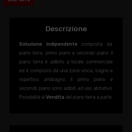
Descrizione
Soluzione indipendente
composta da:
piano terra, primo piano e secondo piano. Il
piano terra è adibito a locale commerciale
ed è composto da una zona unica, bagno e
rispettivo antibagno. Il primo piano e
secondo piano sono adibiti ad uso abitativo.
Possibilità di
Vendita
del piano terra a parte.