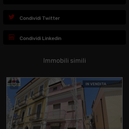
Condividi Twitter
Condividi Linkedin
Immobili simili
IN VENDITA