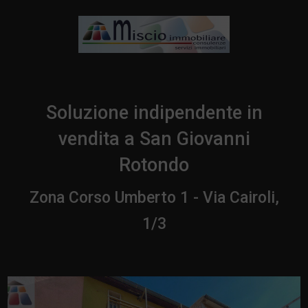
Soluzione indipendente in
vendita a San Giovanni
Rotondo
Zona Corso Umberto 1 - Via Cairoli,
1/3