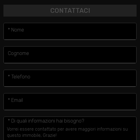
CONTATTACI
* Nome
Cognome
* Telefono
* Email
* Di quali informazioni hai bisogno?