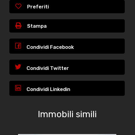
Preferiti
Stampa
Condividi Facebook
Condividi Twitter
Condividi Linkedin
Immobili simili