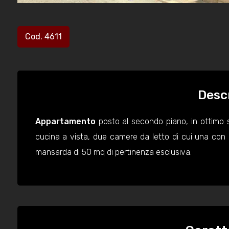
Cod. 4611
Desc
Appartamento
posto al secondo piano, in ottimo 
cucina a vista, due camere da letto di cui una con 
mansarda di 50 mq di pertinenza esclusiva.