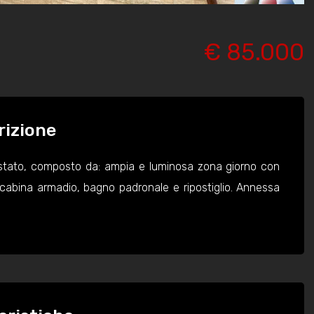
€ 85.000
rizione
stato, composto da: ampia e luminosa zona giorno con
cabina armadio, bagno padronale e ripostiglio. Annessa