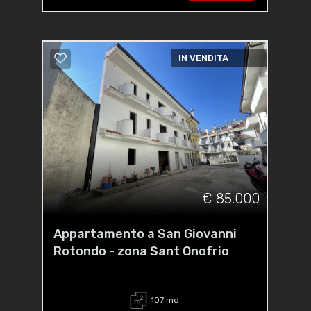
IN VENDITA
€ 85.000
Appartamento a San Giovanni
Rotondo - zona Sant Onofrio
107 mq