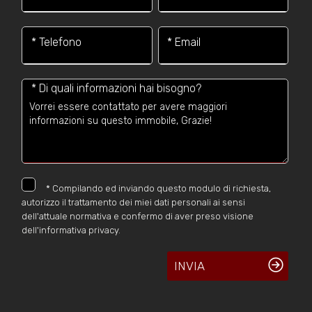
* Telefono
* Email
* Di quali informazioni hai bisogno?
*
Compilando ed inviando questo modulo di richiesta,
autorizzo il trattamento dei miei dati personali ai sensi
dell'attuale normativa e confermo di aver preso visione
dell'informativa privacy.
INVIA