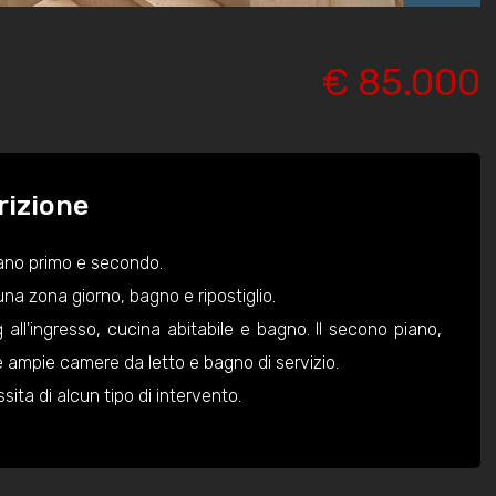
€ 85.000
rizione
ano primo e secondo.
a zona giorno, bagno e ripostiglio.
all'ingresso, cucina abitabile e bagno. Il secono piano,
 ampie camere da letto e bagno di servizio.
sita di alcun tipo di intervento.