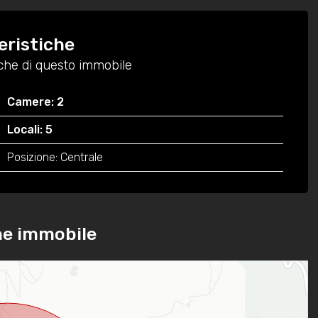
eristiche
tiche di questo immobile
Camere: 2
Locali: 5
Posizione: Centrale
ne immobile