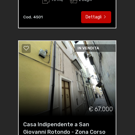
Dettagli
Cod. 4501
IN VENDITA
€ 67.000
Casa Indipendente a San
Giovanni Rotondo - Zona Corso