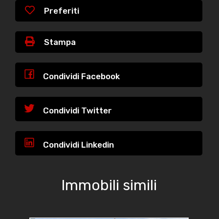
Preferiti
Stampa
Condividi Facebook
Condividi Twitter
Condividi Linkedin
Immobili simili