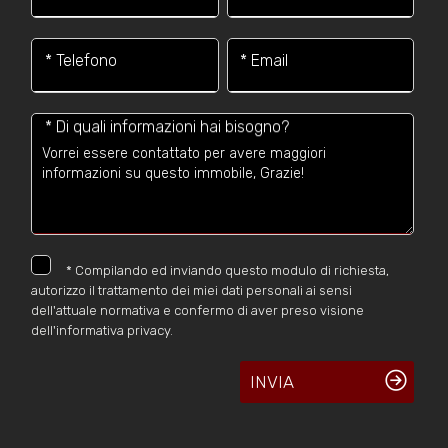
* Telefono
* Email
* Di quali informazioni hai bisogno?
*
Compilando ed inviando questo modulo di richiesta,
autorizzo il trattamento dei miei dati personali ai sensi
dell'attuale normativa e confermo di aver preso visione
dell'informativa privacy.
INVIA