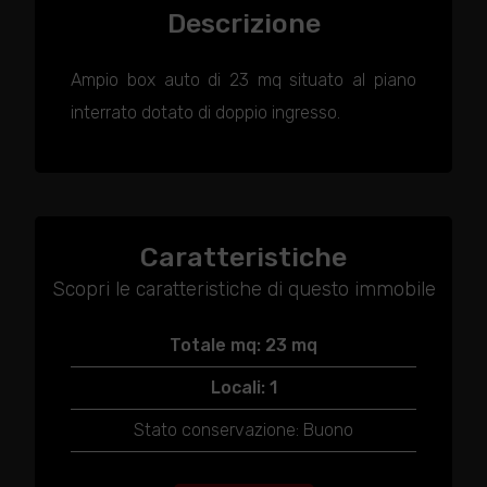
Descrizione
Ampio box auto di 23 mq situato al piano
interrato dotato di doppio ingresso.
Caratteristiche
Scopri le caratteristiche di questo immobile
Totale mq: 23 mq
Locali: 1
Stato conservazione: Buono