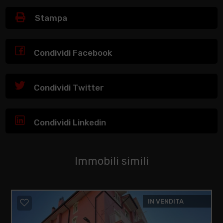
Stampa
Condividi Facebook
Condividi Twitter
Condividi Linkedin
Immobili simili
IN VENDITA