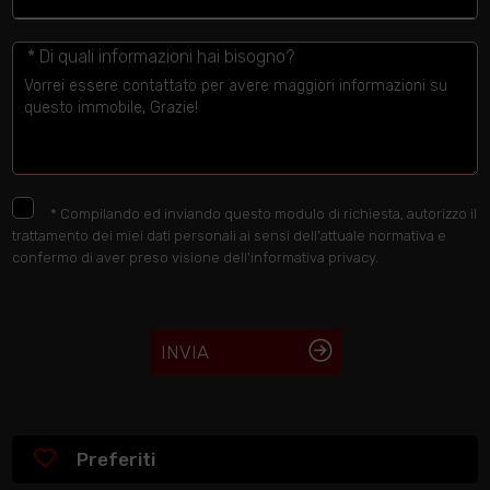
* Di quali informazioni hai bisogno?
*
Compilando ed inviando questo modulo di richiesta, autorizzo il
trattamento dei miei dati personali ai sensi dell'attuale normativa e
confermo di aver preso visione dell'informativa privacy.
INVIA
Preferiti