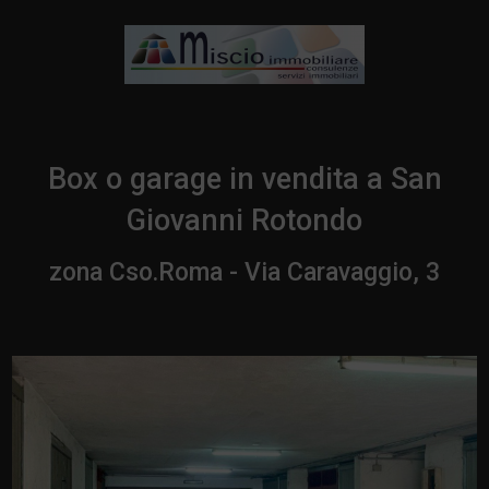
Box o garage in vendita a San
Giovanni Rotondo
zona Cso.Roma - Via Caravaggio, 3