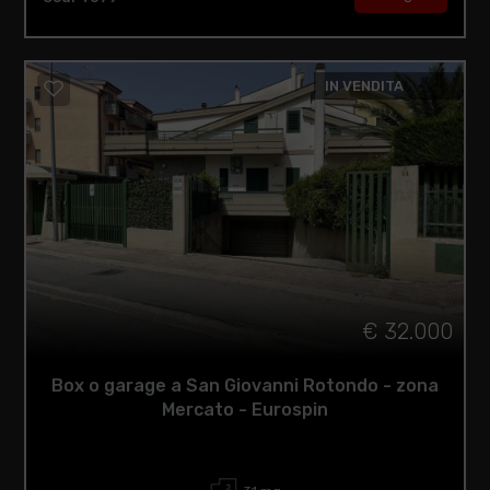
IN VENDITA
€ 32.000
Box o garage a San Giovanni Rotondo - zona
Mercato - Eurospin