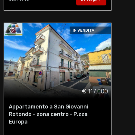
IN VENDITA
€ 117.000
Appartamento a San Giovanni
Rotondo - zona centro - P.zza
Europa