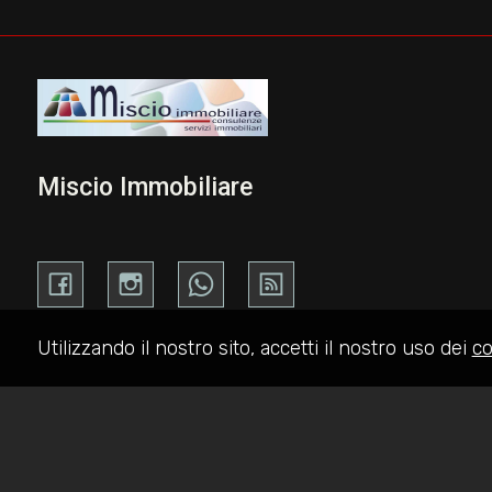
Miscio Immobiliare
Utilizzando il nostro sito, accetti il nostro uso dei
co
Copyright © 2026 - Powered by
Gestim