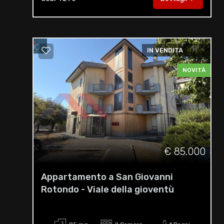
IN VENDITA
NOVITÀ
€ 85.000
Appartamento a San Giovanni
Rotondo - Viale della gioventù