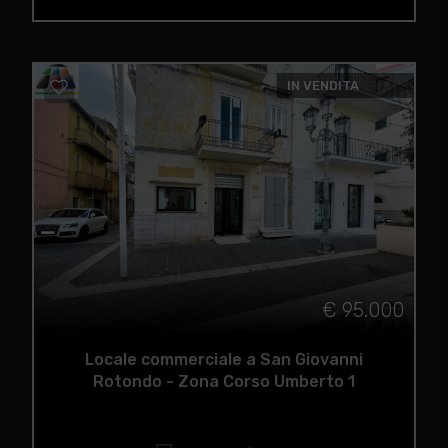
IN VENDITA
€ 95.000
Locale commerciale a San Giovanni
Rotondo - Zona Corso Umberto 1