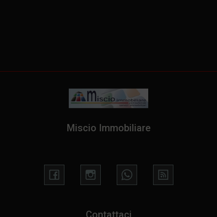
Miscio Immobiliare
Contattaci