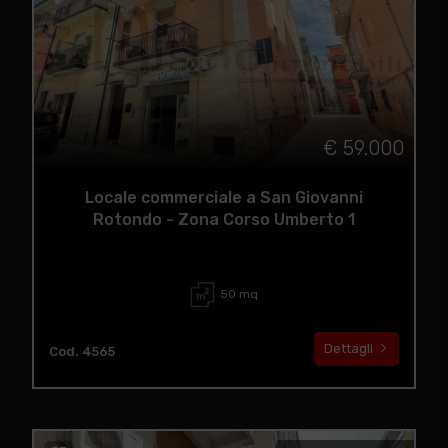
€ 59.000
Locale commerciale a San Giovanni
Rotondo - Zona Corso Umberto 1
50 mq
Dettagli
Cod. 4565