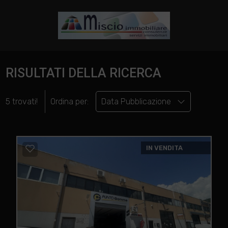
RISULTATI DELLA RICERCA
5 trovati!
Ordina per:
Data Pubblicazione
IN VENDITA