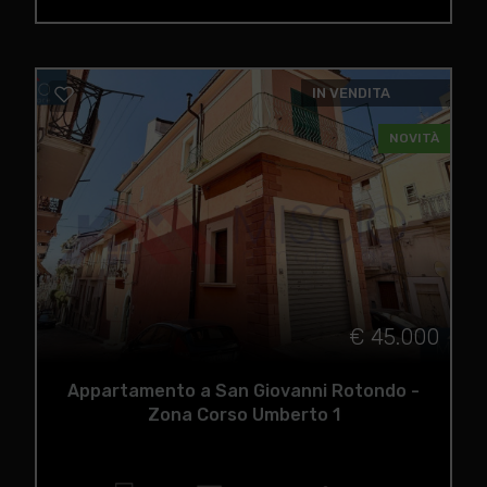
IN VENDITA
NOVITÀ
€ 45.000
Appartamento a San Giovanni Rotondo -
Zona Corso Umberto 1