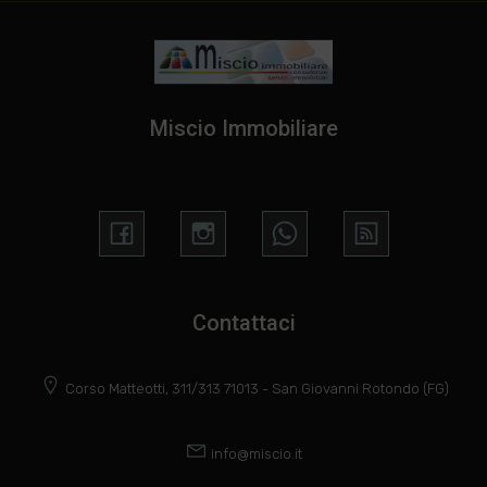
Miscio Immobiliare
Contattaci
Corso Matteotti, 311/313 71013 - San Giovanni Rotondo (FG)
info@miscio.it