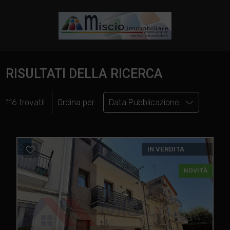
RISULTATI DELLA RICERCA
116 trovati!
Ordina per:
Data Pubblicazione
IN VENDITA
NOVITÀ